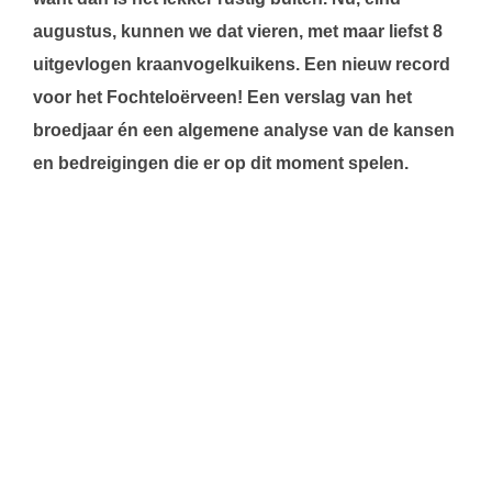
augustus, kunnen we dat vieren, met maar liefst 8
uitgevlogen kraanvogelkuikens. Een nieuw record
voor het Fochteloërveen! Een verslag van het
broedjaar én een algemene analyse van de kansen
en bedreigingen die er op dit moment spelen.