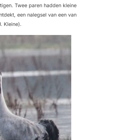
estigen. Twee paren hadden kleine
ntdekt, een nalegsel van een van
. Kleine).