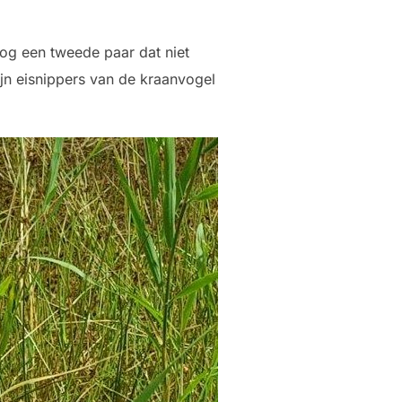
nog een tweede paar dat niet
ijn eisnippers van de kraanvogel