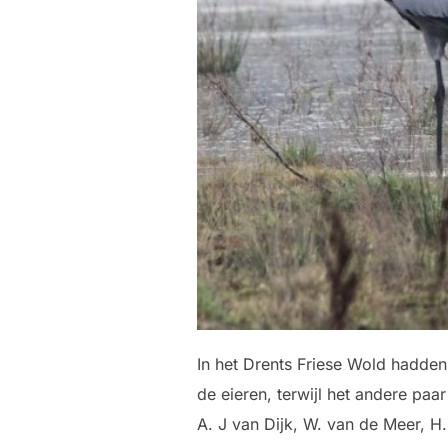
In het Drents Friese Wold hadden
de eieren, terwijl het andere pa
A. J van Dijk, W. van de Meer, H.