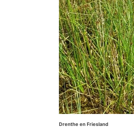
Drenthe en Friesland