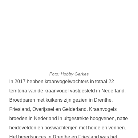
Foto: Hobby Gerkes
In 2017 hebben kraanvogelwachters in totaal 22
territoria van de kraanvogel vastgesteld in Nederland.
Broedparen met kuikens zijn gezien in Drenthe,
Friesland, Overijssel en Gelderland. Kraanvogels
broeden in Nederland in uitgestrekte hoogvenen, natte
heidevelden en boswachterijen met heide en vennen.
Het broedsucces in Drenthe en Friesland was het