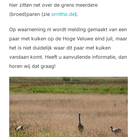
hier zitten net over de grens meerdere
(broed)paren (zie
ornitho.de
).
Op waarneming.nl wordt melding gemaakt van een
paar met kuiken op de Hoge Veluwe eind juli, maar
het is niet duidelijk waar dit paar met kuiken
vandaan komt. Heeft u aanvullende informatie, dan
horen wij dat graag!