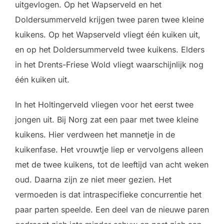
uitgevlogen. Op het Wapserveld en het
Doldersummerveld krijgen twee paren twee kleine
kuikens. Op het Wapserveld vliegt één kuiken uit,
en op het Doldersummerveld twee kuikens. Elders
in het Drents-Friese Wold vliegt waarschijnlijk nog
één kuiken uit.
In het Holtingerveld vliegen voor het eerst twee
jongen uit. Bij Norg zat een paar met twee kleine
kuikens. Hier verdween het mannetje in de
kuikenfase. Het vrouwtje liep er vervolgens alleen
met de twee kuikens, tot de leeftijd van acht weken
oud. Daarna zijn ze niet meer gezien. Het
vermoeden is dat intraspecifieke concurrentie het
paar parten speelde. Een deel van de nieuwe paren