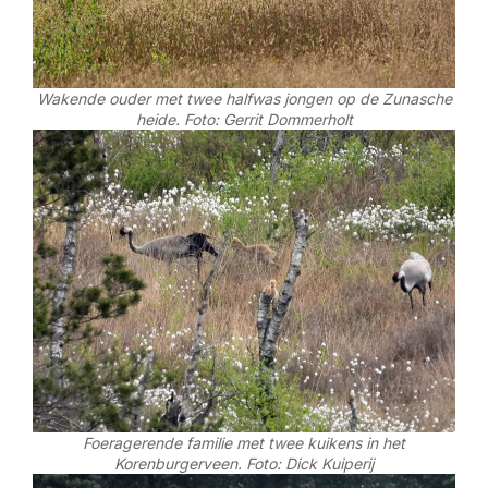
Wakende ouder met twee halfwas jongen op de Zunasche
heide. Foto: Gerrit Dommerholt
Foeragerende familie met twee kuikens in het
Korenburgerveen. Foto: Dick Kuiperij