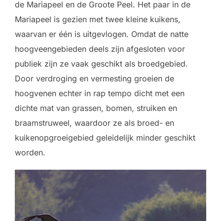
de Mariapeel en de Groote Peel. Het paar in de
Mariapeel is gezien met twee kleine kuikens,
waarvan er één is uitgevlogen. Omdat de natte
hoogveengebieden deels zijn afgesloten voor
publiek zijn ze vaak geschikt als broedgebied.
Door verdroging en vermesting groeien de
hoogvenen echter in rap tempo dicht met een
dichte mat van grassen, bomen, struiken en
braamstruweel, waardoor ze als broed- en
kuikenopgroeigebied geleidelijk minder geschikt
worden.