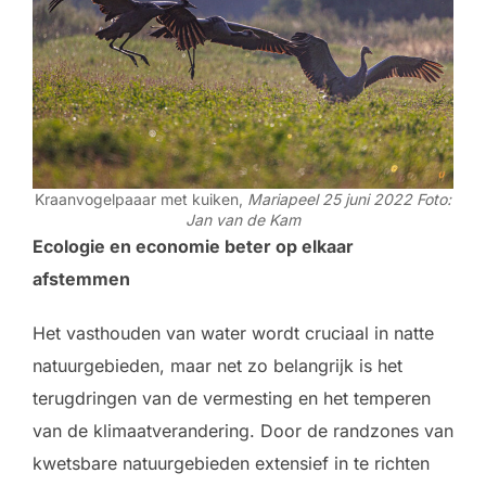
Kraanvogelpaaar met kuiken,
Mariapeel 25 juni 2022 Foto:
Jan van de Kam
Ecologie en economie beter op elkaar
afstemmen
Het vasthouden van water wordt cruciaal in natte
natuurgebieden, maar net zo belangrijk is het
terugdringen van de vermesting en het temperen
van de klimaatverandering. Door de randzones van
kwetsbare natuurgebieden extensief in te richten