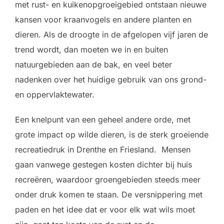
met rust- en kuikenopgroeigebied ontstaan nieuwe
kansen voor kraanvogels en andere planten en
dieren. Als de droogte in de afgelopen vijf jaren de
trend wordt, dan moeten we in en buiten
natuurgebieden aan de bak, en veel beter
nadenken over het huidige gebruik van ons grond-
en oppervlaktewater.
Een knelpunt van een geheel andere orde, met
grote impact op wilde dieren, is de sterk groeiende
recreatiedruk in Drenthe en Friesland. Mensen
gaan vanwege gestegen kosten dichter bij huis
recreëren, waardoor groengebieden steeds meer
onder druk komen te staan. De versnippering met
paden en het idee dat er voor elk wat wils moet