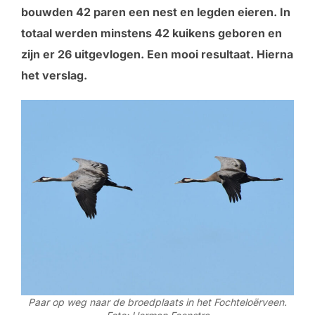
bouwden 42 paren een nest en legden eieren. In
totaal werden minstens 42 kuikens geboren en
zijn er 26 uitgevlogen. Een mooi resultaat. Hierna
het verslag.
Paar op weg naar de broedplaats in het Fochteloërveen.