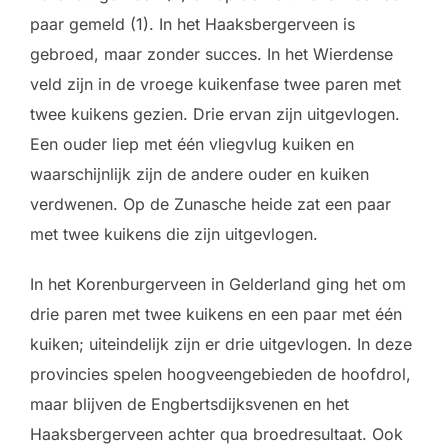
paar gemeld (1). In het Haaksbergerveen is
gebroed, maar zonder succes. In het Wierdense
veld zijn in de vroege kuikenfase twee paren met
twee kuikens gezien. Drie ervan zijn uitgevlogen.
Een ouder liep met één vliegvlug kuiken en
waarschijnlijk zijn de andere ouder en kuiken
verdwenen. Op de Zunasche heide zat een paar
met twee kuikens die zijn uitgevlogen.
In het Korenburgerveen in Gelderland ging het om
drie paren met twee kuikens en een paar met één
kuiken; uiteindelijk zijn er drie uitgevlogen. In deze
provincies spelen hoogveengebieden de hoofdrol,
maar blijven de Engbertsdijksvenen en het
Haaksbergerveen achter qua broedresultaat. Ook