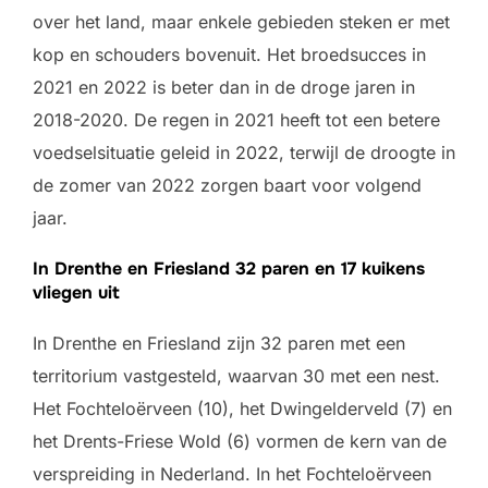
over het land, maar enkele gebieden steken er met
kop en schouders bovenuit. Het broedsucces in
2021 en 2022 is beter dan in de droge jaren in
2018-2020. De regen in 2021 heeft tot een betere
voedselsituatie geleid in 2022, terwijl de droogte in
de zomer van 2022 zorgen baart voor volgend
jaar.
In Drenthe en Friesland 32 paren en 17 kuikens
vliegen uit
In Drenthe en Friesland zijn 32 paren met een
territorium vastgesteld, waarvan 30 met een nest.
Het Fochteloërveen (10), het Dwingelderveld (7) en
het Drents-Friese Wold (6) vormen de kern van de
verspreiding in Nederland. In het Fochteloërveen