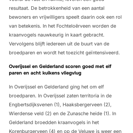
resultaat. De betrokkenheid van een aantal
bewoners en vrijwilligers speelt daarin ook een rol
van betekenis. In het Fochteloërveen worden de
kraanvogels nauwkeurig in kaart gebracht.
Vervolgens blijft iedereen uit de buurt van de
broedparen en wordt het toezicht geïntensiveerd.
Overijssel en Gelderland scoren goed met elf
paren en acht kuikens vliegvlug
In Overijssel en Gelderland ging het om elf
broedparen. In Overijssel zaten territoria in de
Engbertsdijksvenen (1), Haaksbergerveen (2),
Wierdense veld (2) en de Zunasche heide (1). In
Gelderland broedden kraanvogels in het
Korenburgerveen (4) en op de Veluwe is weer een