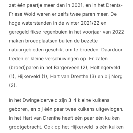
zat één paartje meer dan in 2021, en in het Drents-
Friese Wold waren er zelfs twee paren meer. De
hoge waterstanden in de winter 2021/22 en
geregeld fikse regenbuien in het voorjaar van 2022
maken broedplaatsen buiten de bezette
natuurgebieden geschikt om te broeden. Daardoor
treden er kleine verschuivingen op. Er zaten
(broed)paren in het Bargerveen (2), Holtingerveld
(1), Hijkerveld (1), Hart van Drenthe (3) en bij Norg
(2).
In het Dwingelderveld zijn 3-4 kleine kuikens
geboren, en bij één paar twee kuikens uitgevlogen.
In het Hart van Drenthe heeft één paar één kuiken
grootgebracht. Ook op het Hijkerveld is één kuiken