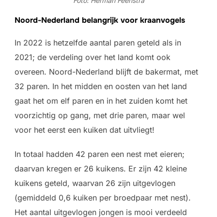
Foto: Herman Feenstra
Noord-Nederland belangrijk voor kraanvogels
In 2022 is hetzelfde aantal paren geteld als in
2021; de verdeling over het land komt ook
overeen. Noord-Nederland blijft de bakermat, met
32 paren. In het midden en oosten van het land
gaat het om elf paren en in het zuiden komt het
voorzichtig op gang, met drie paren, maar wel
voor het eerst een kuiken dat uitvliegt!
In totaal hadden 42 paren een nest met eieren;
daarvan kregen er 26 kuikens. Er zijn 42 kleine
kuikens geteld, waarvan 26 zijn uitgevlogen
(gemiddeld 0,6 kuiken per broedpaar met nest).
Het aantal uitgevlogen jongen is mooi verdeeld