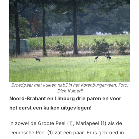
Broedpaar met kuiken nabij in het Korenburgerveen. Foto:
Dick Kuiperij
Noord-Brabant en Limburg drie paren en voor
het eerst een kuiken uitgevlogen!
In zowel de Groote Peel (1), Mariapeel (1) als de
Deurnsche Peel (1) zat een paar. Er is gebroed in