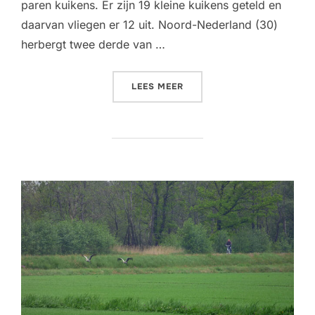
paren kuikens. Er zijn 19 kleine kuikens geteld en
daarvan vliegen er 12 uit. Noord-Nederland (30)
herbergt twee derde van …
“MEER PAREN KRAANVOGELS
LEES MEER